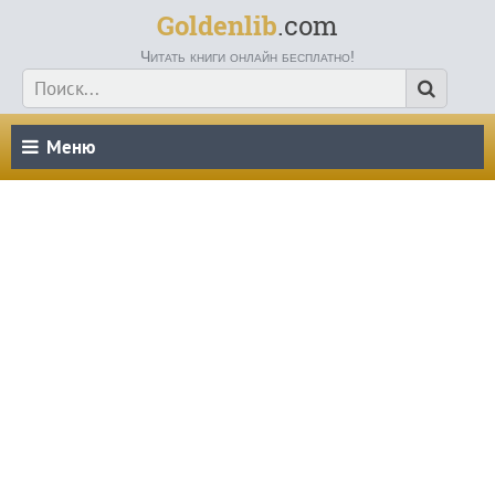
Goldenlib
.com
Читать книги онлайн бесплатно!
Меню