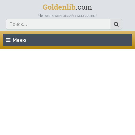
Goldenlib
.com
Читать книги онлайн бесплатно!
Меню