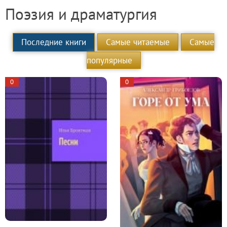
Поэзия и драматургия
Последние книги
Самые читаемые
Самые
популярные
0
0