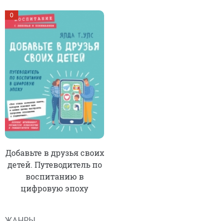
0
Добавьте в друзья своих
детей. Путеводитель по
воспитанию в
цифровую эпоху
ЖАНРЫ