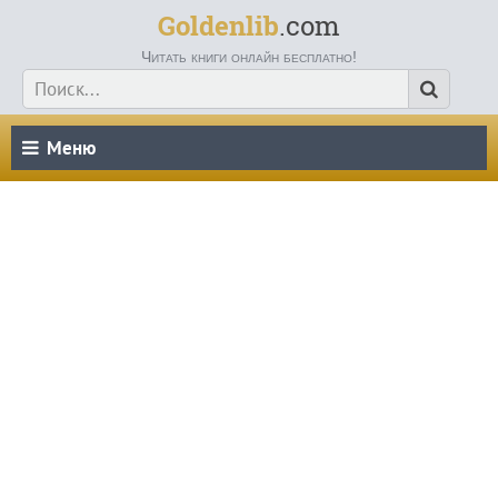
Goldenlib
.com
Читать книги онлайн бесплатно!
Меню