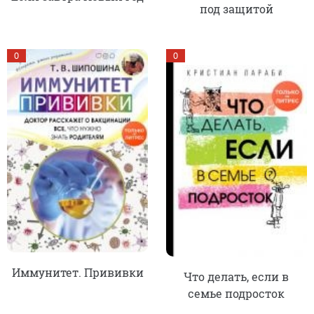
под защитой
0
0
Иммунитет. Прививки
Что делать, если в
семье подросток