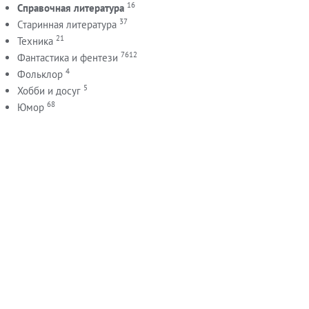
16
Справочная литература
37
Старинная литература
21
Техника
7612
Фантастика и фентези
4
Фольклор
5
Хобби и досуг
68
Юмор