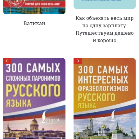
Как объехать весь мир
Ватикан
на одну зарплату.
Путешествуем дешево
и хорошо
0
0