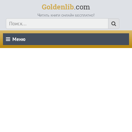
Goldenlib
.com
Читать книги онлайн бесплатно!
Меню