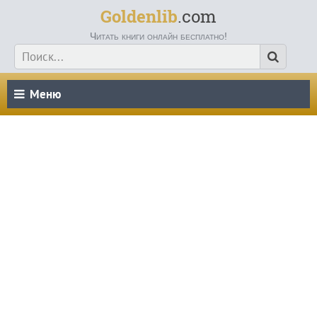
Goldenlib
.com
Читать книги онлайн бесплатно!
Меню