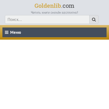
Goldenlib
.com
Читать книги онлайн бесплатно!
Меню