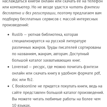
наслаждаться книгой онлайн или скачать ее на телефон
или компьютер. Но не везде удастся
читать фэнтези
бесплатно и без регистрации
, поэтому предлагаем вам
подборку бесплатных сервисов с массой интересных
произведений:
Ruslib — уютная библиотека, которая
специализируется на русской литературе
различных жанров. Труды писателей сортированы
по названиям, жанрам, авторам. Доступный
большой каталог захватывающих книг.
Loveread — ресурс, где можно почитать фэнтези
онлайн или скачать книгу в удобном формате pdf,
doc или fb2.
С Booksonline не придется покупать книги, ведь на
сайте представлен большой каталог произведений.
Вы можете читать любимые работы на более чем
10 языках.