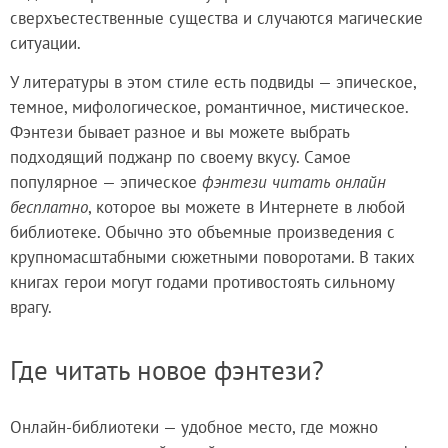
сверхъестественные существа и случаются магические
ситуации.
У литературы в этом стиле есть подвиды — эпическое,
темное, мифологическое, романтичное, мистическое.
Фэнтези бывает разное и вы можете выбрать
подходящий поджанр по своему вкусу. Самое
популярное — эпическое
фэнтези читать онлайн
бесплатно
, которое вы можете в Интернете в любой
библиотеке. Обычно это объемные произведения с
крупномасштабными сюжетными поворотами. В таких
книгах герои могут годами противостоять сильному
врагу.
Где читать новое фэнтези?
Онлайн-библиотеки — удобное место, где можно