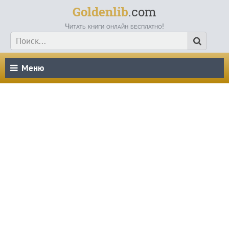
Goldenlib
.com
Читать книги онлайн бесплатно!
Меню