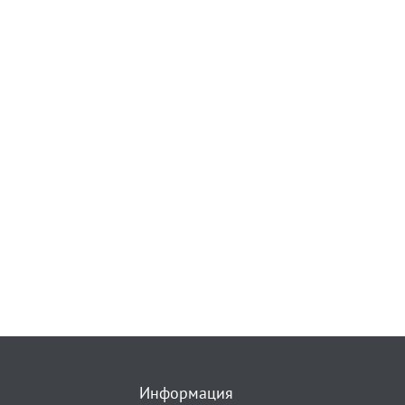
Информация