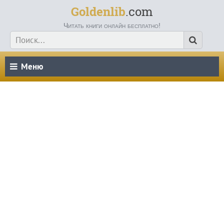
Goldenlib
.com
Читать книги онлайн бесплатно!
Меню