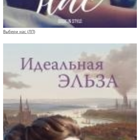
Выбери нас (ЛП)