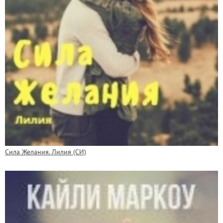
Сила Желания. Лилия (СИ)