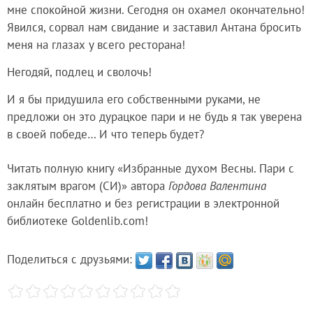
мне спокойной жизни. Сегодня он охамел окончательно!
Явился, сорвал нам свидание и заставил Антана бросить
меня на глазах у всего ресторана!
Негодяй, подлец и сволочь!
И я бы придушила его собственными руками, не
предложи он это дурацкое пари и не будь я так уверена
в своей победе… И что теперь будет?
Читать полную книгу «Избранные духом Весны. Пари с
заклятым врагом (СИ)» автора
Гордова Валентина
онлайн бесплатно и без регистрации в электронной
библиотеке Goldenlib.com!
Поделиться с друзьями: