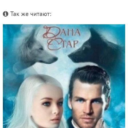
Так же читают: