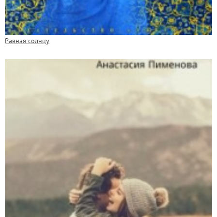
Равная солнцу