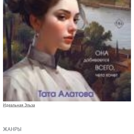
Идеальная Эльза
ЖАНРЫ