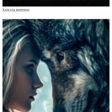
Капсула времени