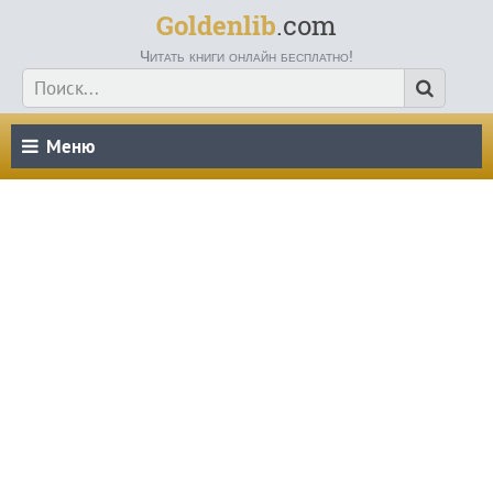
Goldenlib
.com
Читать книги онлайн бесплатно!
Меню