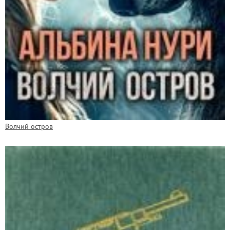
Волчий остров