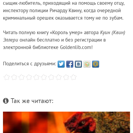
сыщик-любитель, приходящий на помощь своему отцу,
инспектору полиции Ричарду Квину, когда очередной
криминальный орешек оказывается тому не по зубам.
Читать полную книгу «Король умер» автора
Куин (Квин)
Эллери
онлайн бесплатно и без регистрации в
электронной библиотеке Goldenlib.com!
Поделиться с друзьями:
Так же читают: