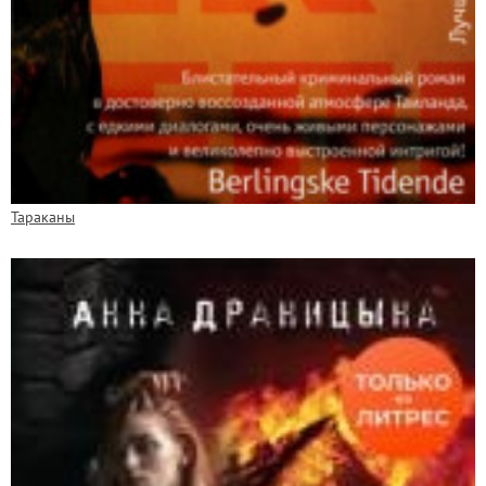
Тараканы