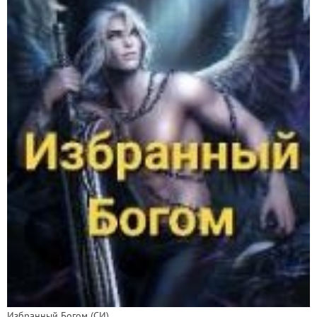
Избранный Богом (СИ)