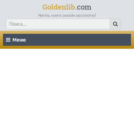
Goldenlib
.com
Читать книги онлайн бесплатно!
Меню