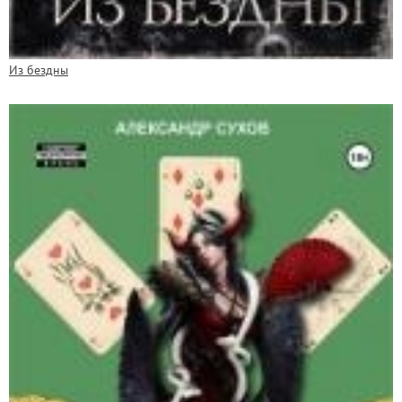
Из бездны