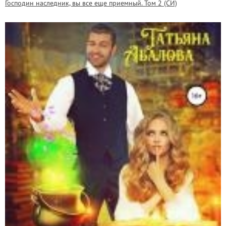
Господин наследник, вы все еще приемный. Том 2 (СИ)