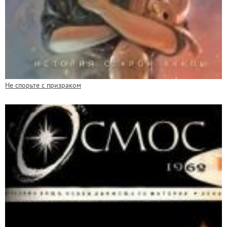
Не спорьте с призраком