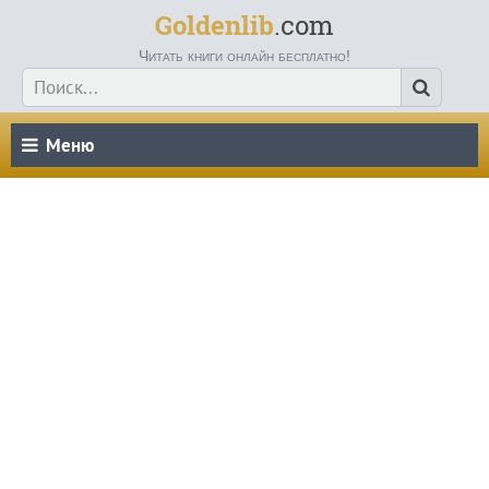
Goldenlib
.com
Читать книги онлайн бесплатно!
Меню