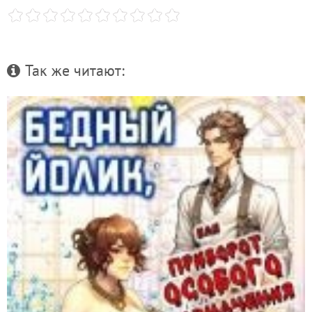
Так же читают: