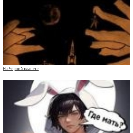
На Черной планете