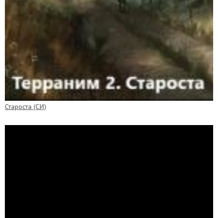
Староста (СИ)