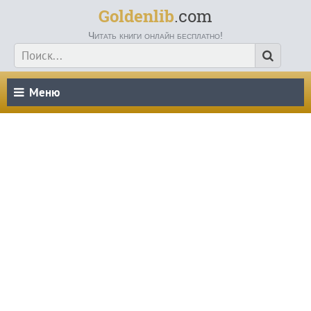
Goldenlib
.com
Читать книги онлайн бесплатно!
Меню