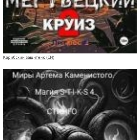
Карибский защитник (СИ)