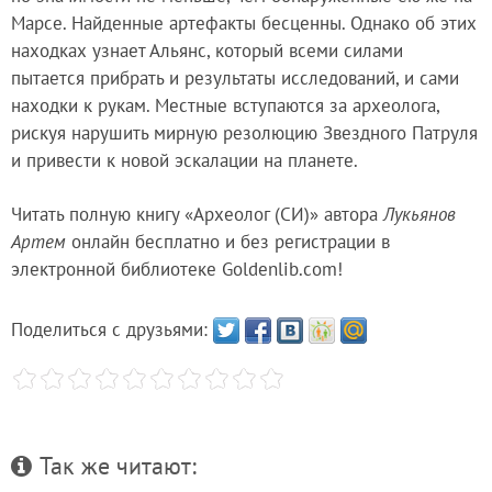
Марсе. Найденные артефакты бесценны. Однако об этих
находках узнает Альянс, который всеми силами
пытается прибрать и результаты исследований, и сами
находки к рукам. Местные вступаются за археолога,
рискуя нарушить мирную резолюцию Звездного Патруля
и привести к новой эскалации на планете.
Читать полную книгу «Археолог (СИ)» автора
Лукьянов
Артем
онлайн бесплатно и без регистрации в
электронной библиотеке Goldenlib.com!
Поделиться с друзьями:
Так же читают: