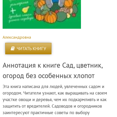
Александровна
ЧИТАТЬ КНИГУ
Аннотация к книге Сад, цветник,
огород без особенных хлопот
Эта книга написана для людей, увлеченных садом и
огородом. Читатели узнают, как выращивать на своем
участке овощи и деревья, чем их подкармливть и как
защитить от вредителей. Садоводов и огородников
заинтересуют практичные советы по выбору