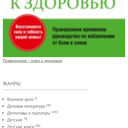
Позвоночник – ключ к здоровью
ЖАНРЫ
8
Военное дело
181
Деловая литература
1255
Детективы и триллеры
78
Детские
382
Детские книги