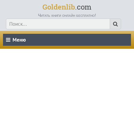
Goldenlib
.com
Читать книги онлайн бесплатно!
Меню