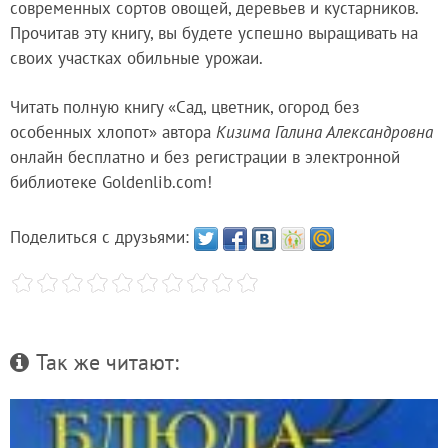
современных сортов овощей, деревьев и кустарников.
Прочитав эту книгу, вы будете успешно выращивать на
своих участках обильные урожаи.
Читать полную книгу «Сад, цветник, огород без
особенных хлопот» автора
Кизима Галина Александровна
онлайн бесплатно и без регистрации в электронной
библиотеке Goldenlib.com!
Поделиться с друзьями:
Так же читают: