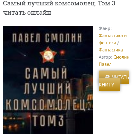
Самый лучший комсомолец. Том 3
читать онлайн
Жанр:
Фантастика и
фентези
/
Фантастика
Автор:
Смолин
Павел
ЧИТАТЬ
КНИГУ