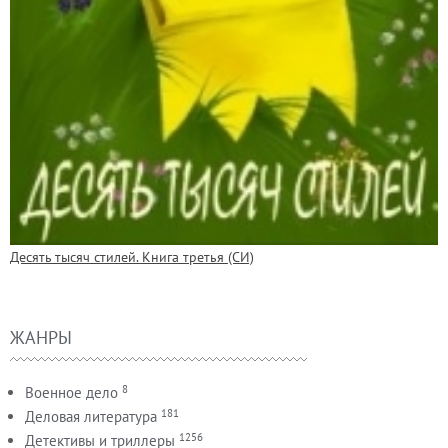
Десять тысяч стилей. Книга третья (СИ)
ЖАНРЫ
8
Военное дело
181
Деловая литература
1256
Детективы и триллеры