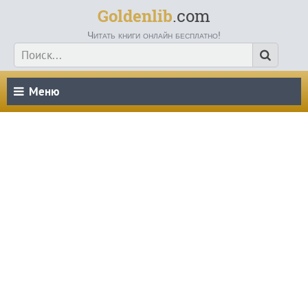
Goldenlib
.com
Читать книги онлайн бесплатно!
Меню