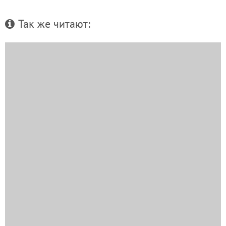
Так же читают: