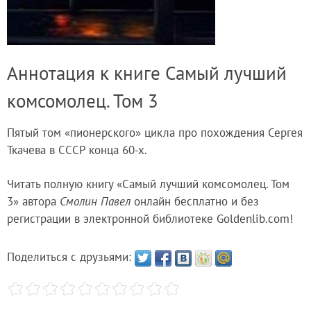
Аннотация к книге Самый лучший
комсомолец. Том 3
Пятый том «пионерского» цикла про похождения Сергея
Ткачева в СССР конца 60-х.
Читать полную книгу «Самый лучший комсомолец. Том
3» автора
Смолин Павел
онлайн бесплатно и без
регистрации в электронной библиотеке Goldenlib.com!
Поделиться с друзьями: