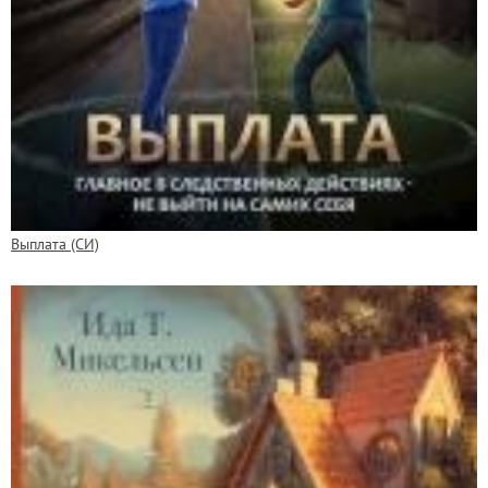
Выплата (СИ)