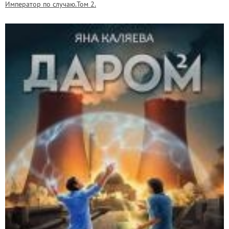
Император по случаю.Том 2.