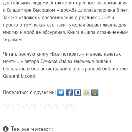
достойными людьми. А также интересные воспоминания
о Владимире Высоцком – дружба длилась порядка 8 лет.
Так же изложены воспоминания о реалиях СССР и
просто о том, какая все-таки тяжелая бывает жизнь, для
многих и вообще абсурдная. Книга вышла ограниченным
тиражом.
Читать полную книгу «Всё потерять – и вновь начать с
мечты...» автора
Туманов Вадим Иванович
онлайн
бесплатно и без регистрации в электронной библиотеке
Goldenlib.com!
Поделиться с друзьями:
Так же читают: