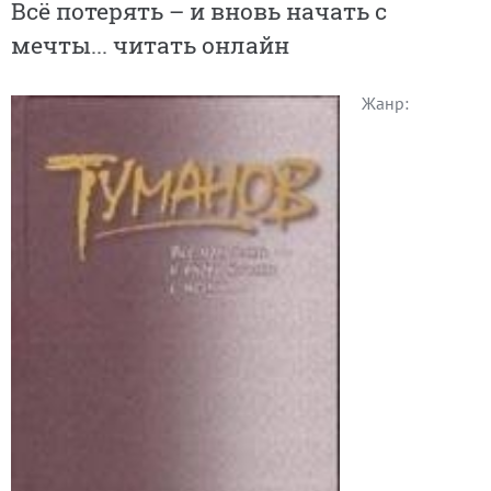
Всё потерять – и вновь начать с
мечты... читать онлайн
Жанр: