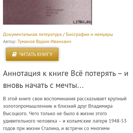
Документальная литература
/
Биографии и мемуары
Автор:
Туманов Вадим Иванович
ЧИТАТЬ КНИГУ
Аннотация к книге Всё потерять – и
вновь начать с мечты...
В этой книге свои воспоминания рассказывает крупный
золотопромышленник и близкий друг Владимира
Высоцкого. Чего только не было в жизни этого
удивительного человека – и колымские лагеря 1948-53
годов при жизни Сталина, и встречи со многими