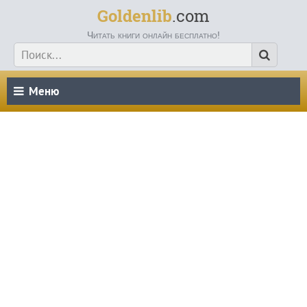
Goldenlib
.com
Читать книги онлайн бесплатно!
Меню