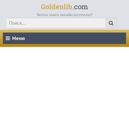
Goldenlib
.com
Читать книги онлайн бесплатно!
Меню