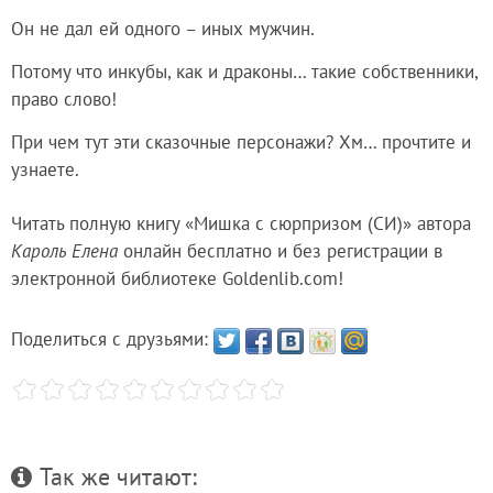
Он не дал ей одного – иных мужчин.
Потому что инкубы, как и драконы… такие собственники,
право слово!
При чем тут эти сказочные персонажи? Хм… прочтите и
узнаете.
Читать полную книгу «Мишка с сюрпризом (СИ)» автора
Кароль Елена
онлайн бесплатно и без регистрации в
электронной библиотеке Goldenlib.com!
Поделиться с друзьями:
Так же читают: