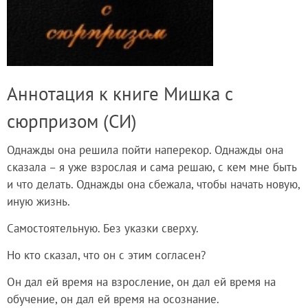
Аннотация к книге Мишка с
сюрпризом (СИ)
Однажды она решила пойти наперекор. Однажды она
сказала – я уже взрослая и сама решаю, с кем мне быть
и что делать. Однажды она сбежала, чтобы начать новую,
иную жизнь.
Самостоятельную. Без указки сверху.
Но кто сказал, что он с этим согласен?
Он дал ей время на взросление, он дал ей время на
обучение, он дал ей время на осознание.