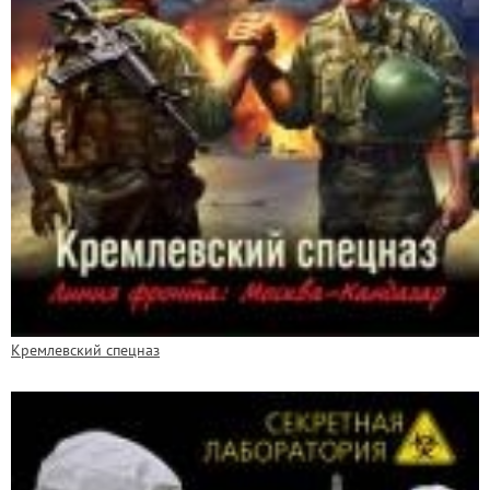
Кремлевский спецназ