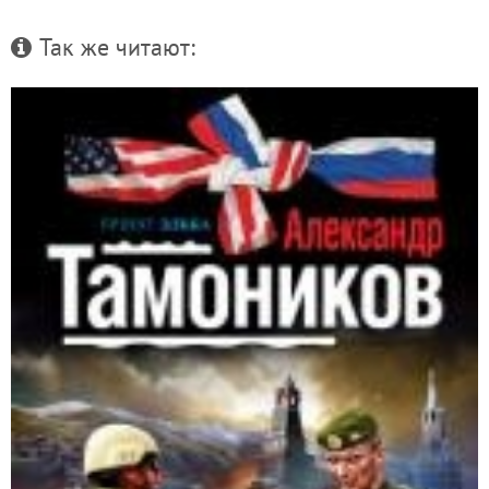
Так же читают: