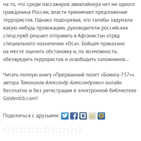
на то, что среди пассажиров авиалайнера нет ни одного
гражданина России, власти принимают предложение
террористов. Однако подозревая, что талибы задумали
какую-нибудь провокацию, руководители российских
спецслужб решают отправить в Афганистан отряд
специального назначения «Оса». Бойцам приказано
на месте оценить обстановку и, по возможности,
обезвредить террористов и освободить заложников…
Читать полную книгу «Прерванный полет «Боинга-737»»
автора
Тамоников Александр Александрович
онлайн
бесплатно и без регистрации в электронной библиотеке
Goldenlib.com!
Поделиться с друзьями: