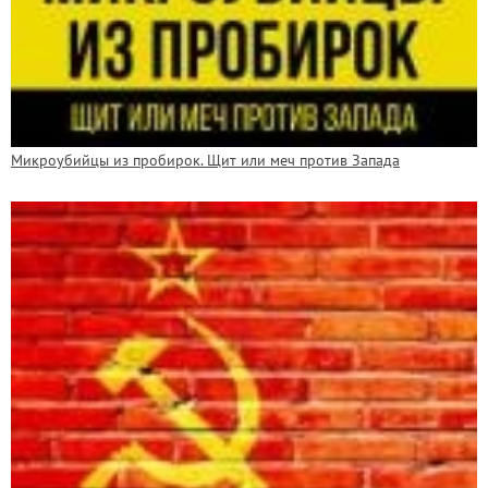
Микроубийцы из пробирок. Щит или меч против Запада