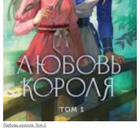
Любовь короля. Том 1