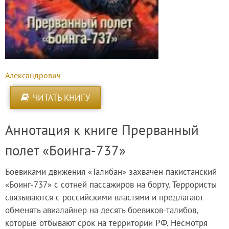
Александрович
ЧИТАТЬ КНИГУ
Аннотация к книге Прерванный
полет «Боинга-737»
Боевиками движения «Талибан» захвачен пакистанский
«Боинг‑737» с сотней пассажиров на борту. Террористы
связываются с российскими властями и предлагают
обменять авиалайнер на десять боевиков-талибов,
которые отбывают срок на территории РФ. Несмотря