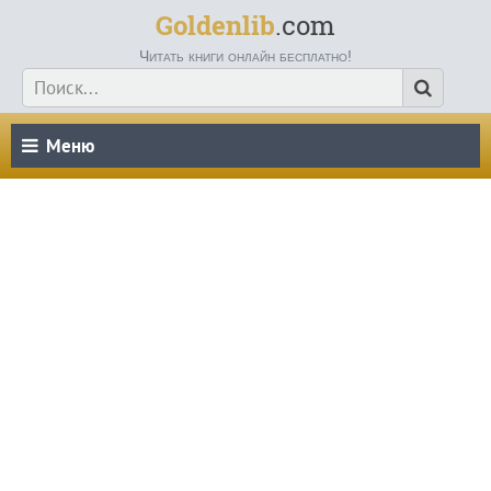
Goldenlib
.com
Читать книги онлайн бесплатно!
Меню