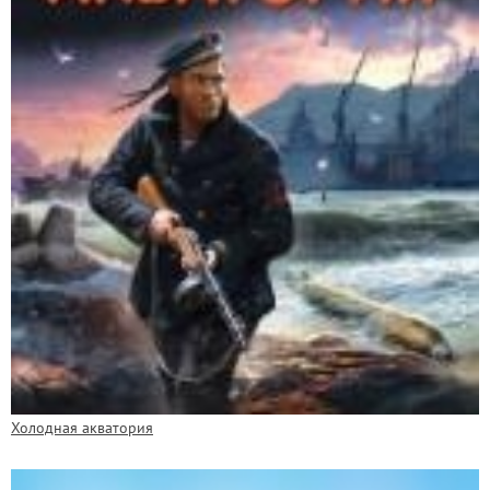
Холодная акватория