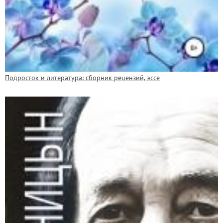
Подросток и литература: сборник рецензий, эссе