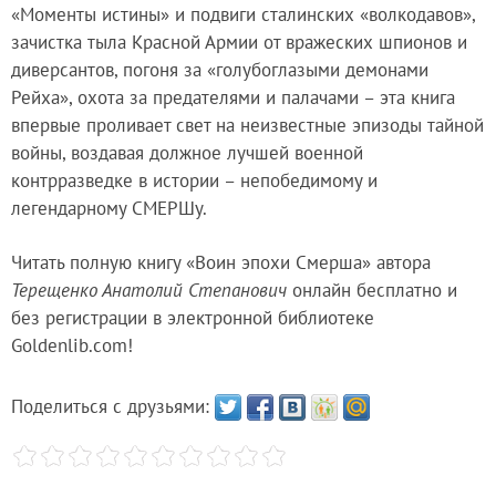
«Моменты истины» и подвиги сталинских «волкодавов»,
зачистка тыла Красной Армии от вражеских шпионов и
диверсантов, погоня за «голубоглазыми демонами
Рейха», охота за предателями и палачами – эта книга
впервые проливает свет на неизвестные эпизоды тайной
войны, воздавая должное лучшей военной
контрразведке в истории – непобедимому и
легендарному СМЕРШу.
Читать полную книгу «Воин эпохи Смерша» автора
Терещенко Анатолий Степанович
онлайн бесплатно и
без регистрации в электронной библиотеке
Goldenlib.com!
Поделиться с друзьями: