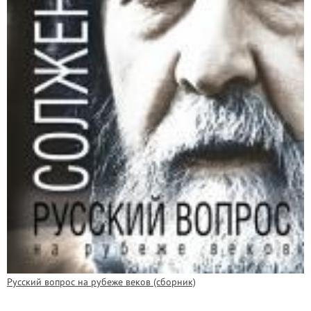
Русский вопрос на рубеже веков (сборник)