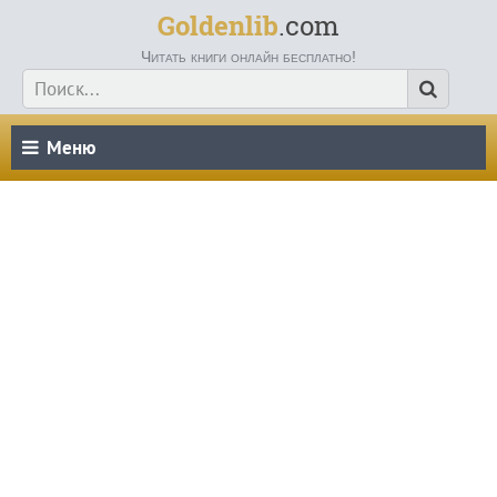
Goldenlib
.com
Читать книги онлайн бесплатно!
Меню