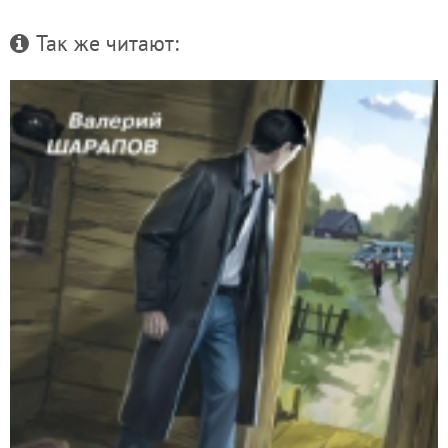
Так же читают: