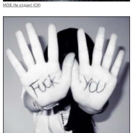
МОЯ. Не отдам! (СИ)