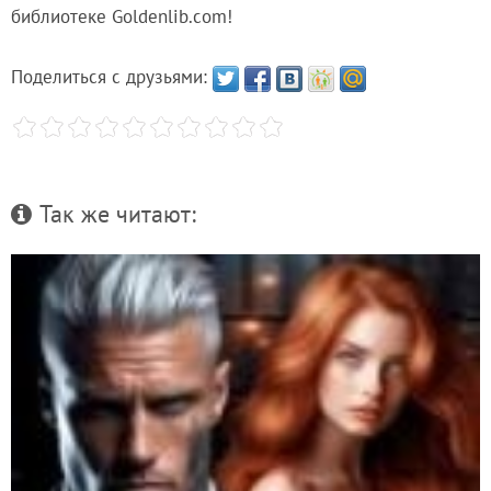
библиотеке Goldenlib.com!
Поделиться с друзьями:
Так же читают: