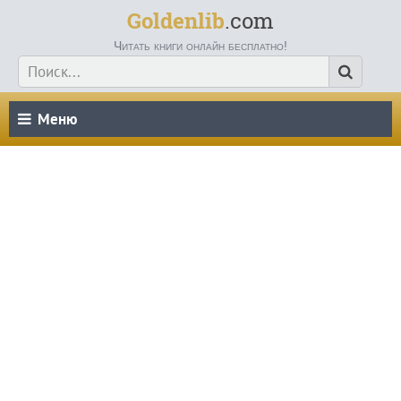
Goldenlib
.com
Читать книги онлайн бесплатно!
Меню