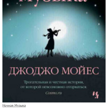
Ночная Музыка