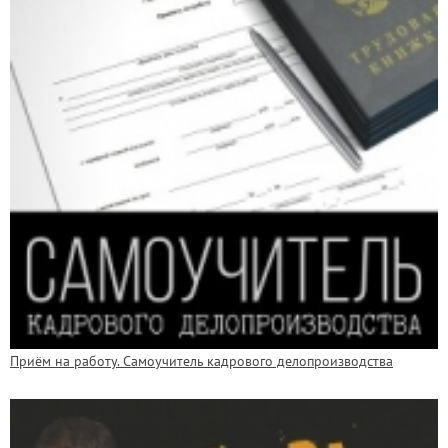
Приём на работу. Самоучитель кадрового делопроизводства