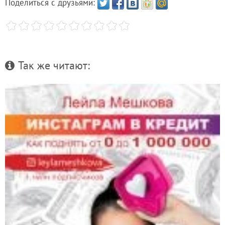
Поделиться с друзьями:
Так же читают: