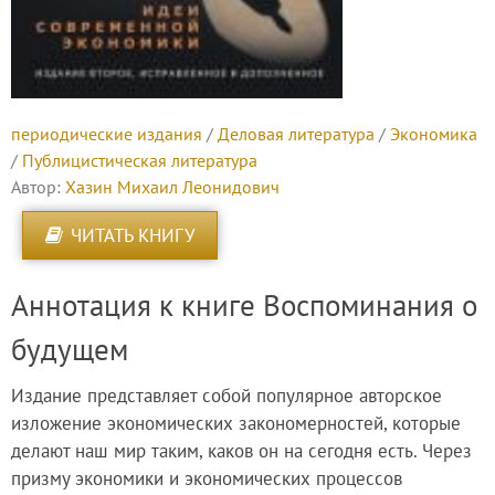
периодические издания
/
Деловая литература
/
Экономика
/
Публицистическая литература
Автор:
Хазин Михаил Леонидович
ЧИТАТЬ КНИГУ
Аннотация к книге Воспоминания о
будущем
Издание представляет собой популярное авторское
изложение экономических закономерностей, которые
делают наш мир таким, каков он на сегодня есть. Через
призму экономики и экономических процессов