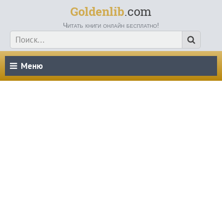
Goldenlib
.com
Читать книги онлайн бесплатно!
Меню