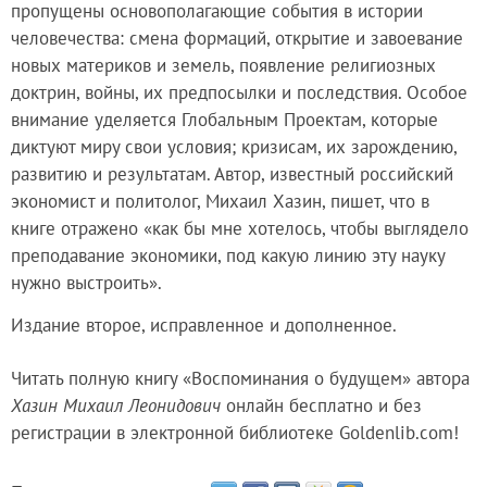
пропущены основополагающие события в истории
человечества: смена формаций, открытие и завоевание
новых материков и земель, появление религиозных
доктрин, войны, их предпосылки и последствия. Особое
внимание уделяется Глобальным Проектам, которые
диктуют миру свои условия; кризисам, их зарождению,
развитию и результатам. Автор, известный российский
экономист и политолог, Михаил Хазин, пишет, что в
книге отражено «как бы мне хотелось, чтобы выглядело
преподавание экономики, под какую линию эту науку
нужно выстроить».
Издание второе, исправленное и дополненное.
Читать полную книгу «Воспоминания о будущем» автора
Хазин Михаил Леонидович
онлайн бесплатно и без
регистрации в электронной библиотеке Goldenlib.com!