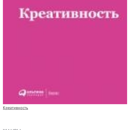
Креативность