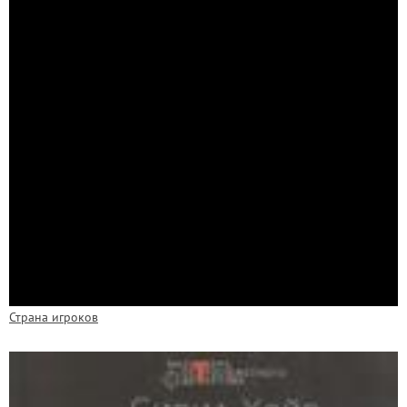
Страна игроков