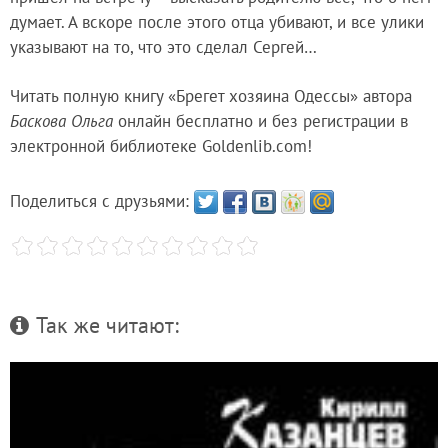
думает. А вскоре после этого отца убивают, и все улики
указывают на то, что это сделал Сергей…
Читать полную книгу «Брегет хозяина Одессы» автора
Баскова Ольга
онлайн бесплатно и без регистрации в
электронной библиотеке Goldenlib.com!
Поделиться с друзьями:
Так же читают: