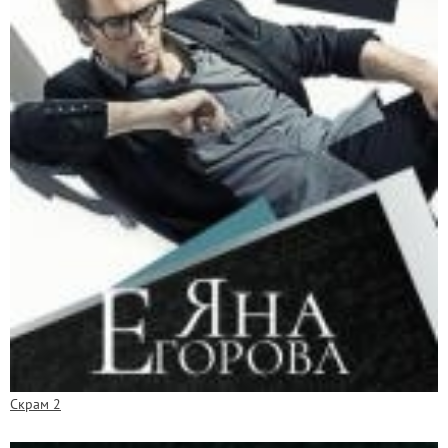
Скрам 2