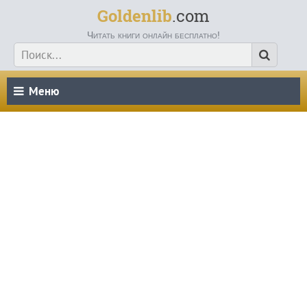
Goldenlib
.com
Читать книги онлайн бесплатно!
Меню