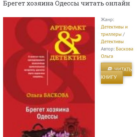
Брегет хозяина Одессы читать онлайн
Жанр:
Детективы и
триллеры
/
Детективы
Автор:
Баскова
Ольга
ЧИТАТЬ
КНИГУ