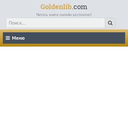
Goldenlib
.com
Читать книги онлайн бесплатно!
Меню