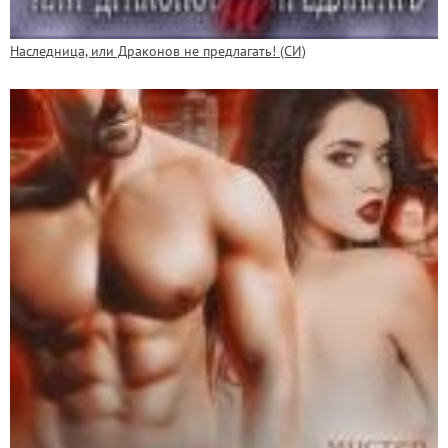
Наследница, или Драконов не предлагать! (СИ)