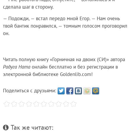
сделала шаг в сторону.
— Подожди, — встал передо мной Егор. — Нам очень
твой бантик понравился, — томным голосом проговорил
он.
Читать полную книгу «Горничная на двоих (СИ)» автора
Радуга Ната
онлайн бесплатно и без регистрации в
электронной библиотеке Goldenlib.com!
Поделиться с друзьями:
Так же читают: