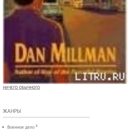
НИЧЕГО ОБЫЧНОГО
ЖАНРЫ
8
Военное дело