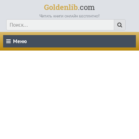
Goldenlib
.com
Читать книги онлайн бесплатно!
Меню