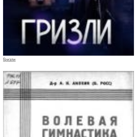
Гризли