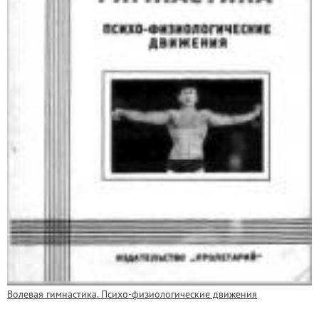
Волевая гимнастика. Психо-физиологические движения