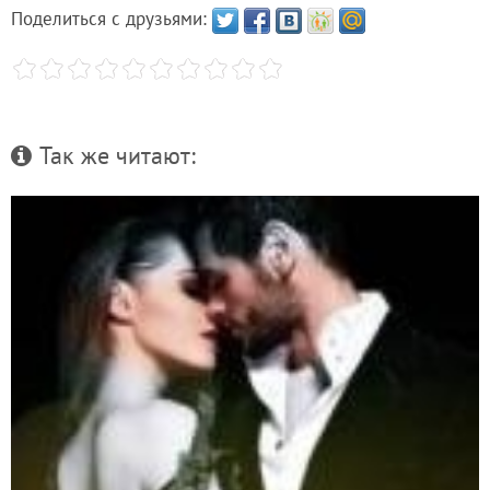
Поделиться с друзьями:
Так же читают: