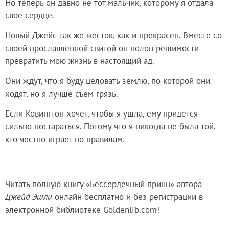
Но теперь он давно не тот мальчик, которому я отдала
свое сердце.
Новый Джейс так же жесток, как и прекрасен. Вместе со
своей прославленной свитой он полон решимости
превратить мою жизнь в настоящий ад.
Они ждут, что я буду целовать землю, по которой они
ходят, но я лучше съем грязь.
Если Ковингтон хочет, чтобы я ушла, ему придется
сильно постараться. Потому что я никогда не была той,
кто честно играет по правилам.
Читать полную книгу «Бессердечный принц» автора
Джейд Эшли
онлайн бесплатно и без регистрации в
электронной библиотеке Goldenlib.com!