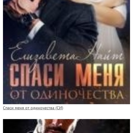
Спаси меня от одиночества (СИ)