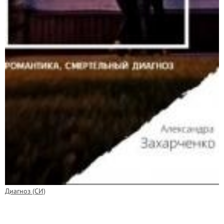
Диагноз (СИ)