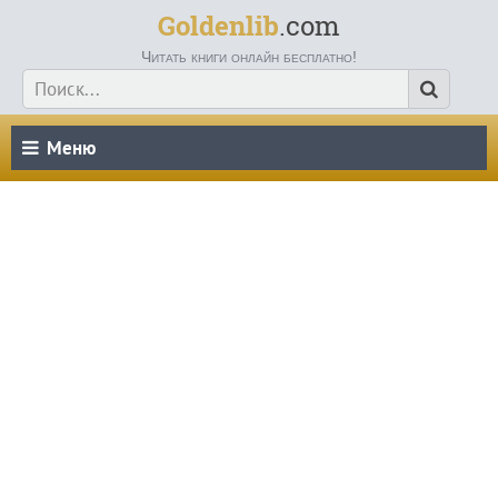
Goldenlib
.com
Читать книги онлайн бесплатно!
Меню