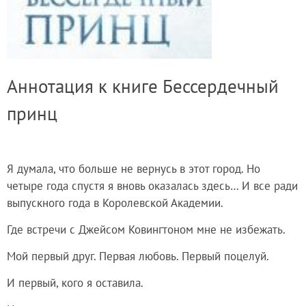
Аннотация к книге Бессердечный
принц
Я думала, что больше не вернусь в этот город. Но
четыре года спустя я вновь оказалась здесь… И все ради
выпускного года в Королевской Академии.
Где встречи с Джейсом Ковингтоном мне не избежать.
Мой первый друг. Первая любовь. Первый поцелуй.
И первый, кого я оставила.