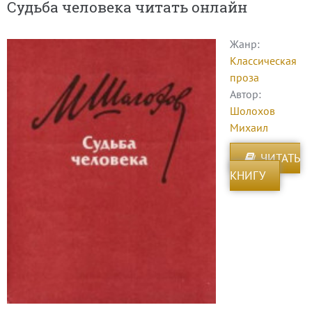
Судьба человека читать онлайн
Жанр:
Классическая
проза
Автор:
Шолохов
Михаил
ЧИТАТЬ
КНИГУ