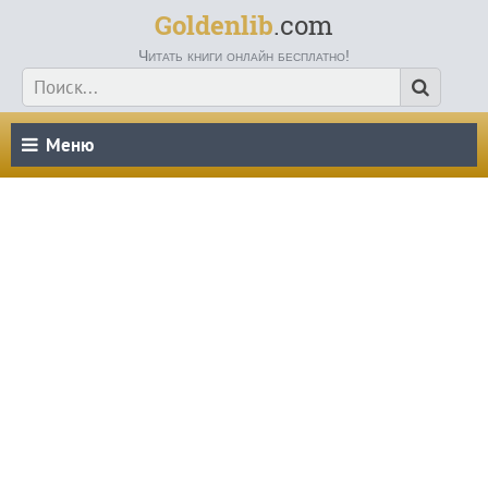
Goldenlib
.com
Читать книги онлайн бесплатно!
Меню