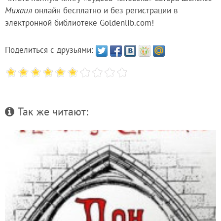
Михаил
онлайн бесплатно и без регистрации в
электронной библиотеке Goldenlib.com!
Поделиться с друзьями:
Так же читают: