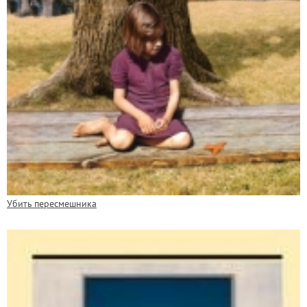
Убить пересмешника