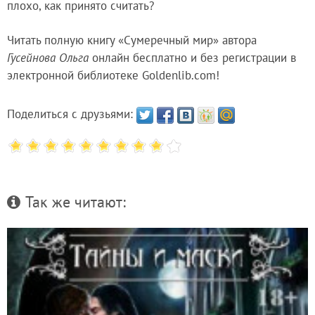
плохо, как принято считать?
Читать полную книгу «Сумеречный мир» автора
Гусейнова Ольга
онлайн бесплатно и без регистрации в
электронной библиотеке Goldenlib.com!
Поделиться с друзьями:
Так же читают: