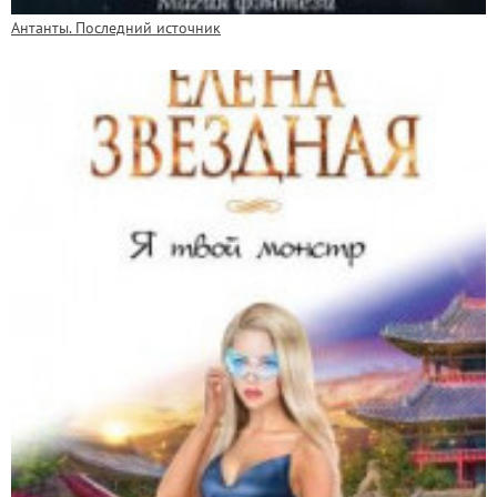
Антанты. Последний источник