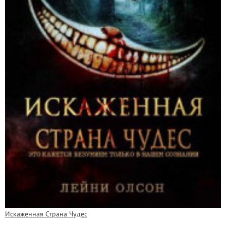
Искаженная Страна Чудес