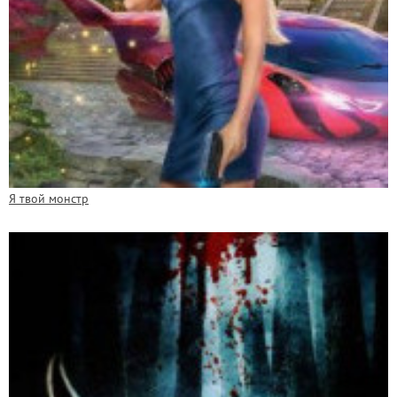
Я твой монстр