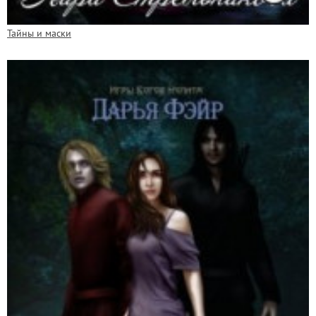
Тайны и маски