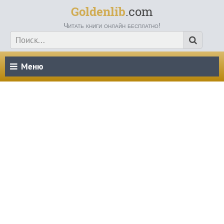
Goldenlib
.com
Читать книги онлайн бесплатно!
Меню