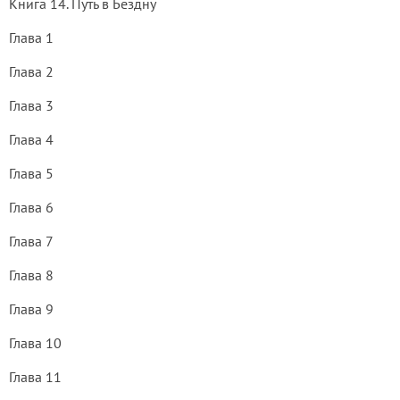
Книга 14. Путь в Бездну
Глава 1
Глава 2
Глава 3
Глава 4
Глава 5
Глава 6
Глава 7
Глава 8
Глава 9
Глава 10
Глава 11