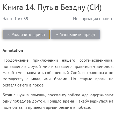
Книга 14. Путь в Бездну (СИ)
Часть 1 из 59
Информация о книге
Увеличить шрифт
Уменьшить шрифт
Annotation
Продолжение приключений нашего соотечественника, 
попавшего в другой мир и ставшего правителем демонов. 
Нахаб смог захватить собственный Слой, и сравниться по 
могуществу с младшими богами. Но старые враги не 
оставляют его в покое.
Бездне нужна помощь, поскольку войска Ада одерживают 
одну победу за другой. Пришло время Нахабу вернуться на 
поле битвы и привести армии Бездны к победе.