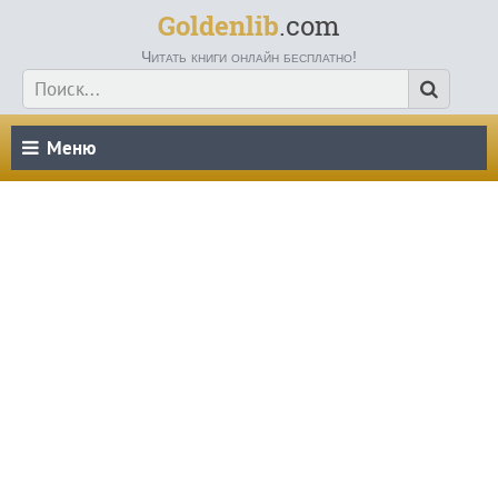
Goldenlib
.com
Читать книги онлайн бесплатно!
Меню