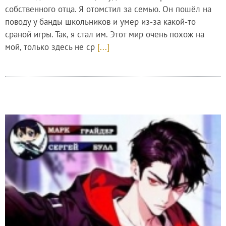
собственного отца. Я отомстил за семью. Он пошёл на
поводу у банды школьников и умер из-за какой-то
сраной игры. Так, я стал им. Этот мир очень похож на
мой, только здесь не ср
[...]