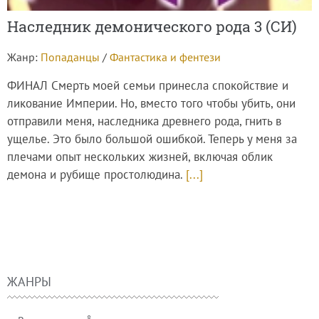
Наследник демонического рода 3 (СИ)
Жанр:
Попаданцы
/
Фантастика и фентези
ФИНАЛ Смерть моей семьи принесла спокойствие и
ликование Империи. Но, вместо того чтобы убить, они
отправили меня, наследника древнего рода, гнить в
ущелье. Это было большой ошибкой. Теперь у меня за
плечами опыт нескольких жизней, включая облик
демона и рубище простолюдина.
[...]
ЖАНРЫ
8