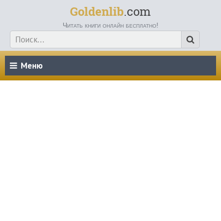
Goldenlib
.com
Читать книги онлайн бесплатно!
Меню