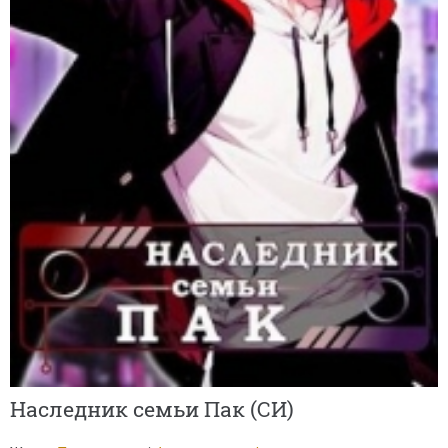
Наследник семьи Пак (СИ)