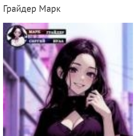
Грайдер Марк