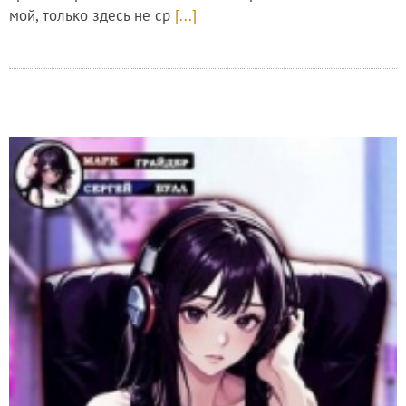
мой, только здесь не ср
[...]