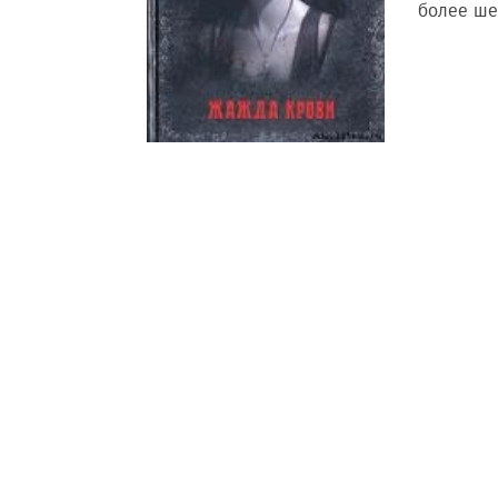
более ш