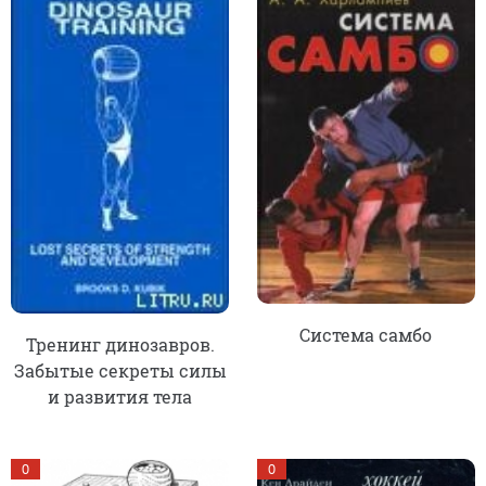
Система самбо
Тренинг динозавров.
Забытые секреты силы
и развития тела
0
0