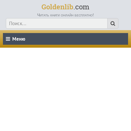
Goldenlib
.com
Читать книги онлайн бесплатно!
Меню