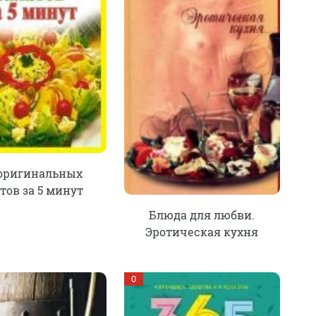
 оригинальных
тов за 5 минут
Блюда для любви.
Эротическая кухня
0