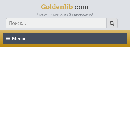
Goldenlib
.com
Читать книги онлайн бесплатно!
Меню