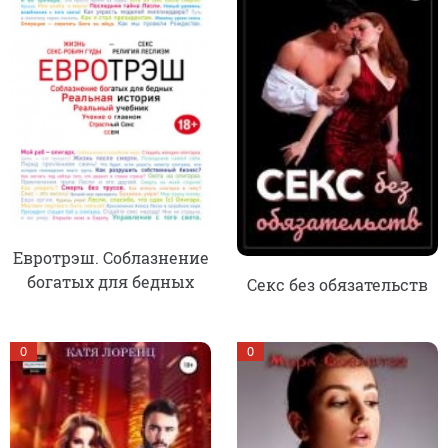
Евротрэш. Соблазнение
богатых для бедных
Секс без обязательств
0
0