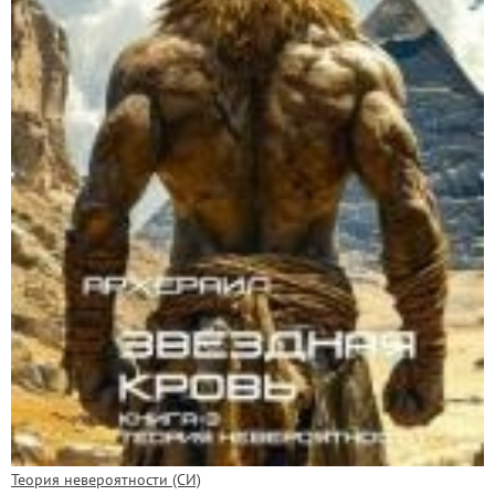
Теория невероятности (СИ)