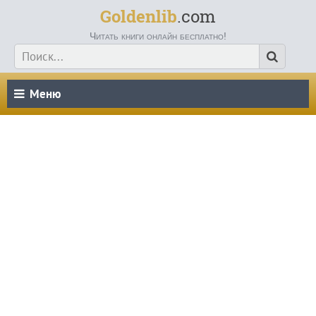
Goldenlib
.com
Читать книги онлайн бесплатно!
Меню