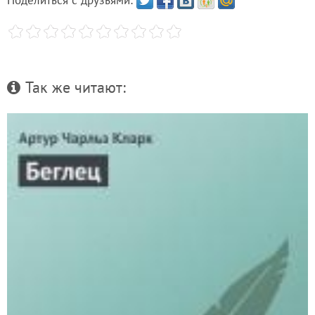
Так же читают: