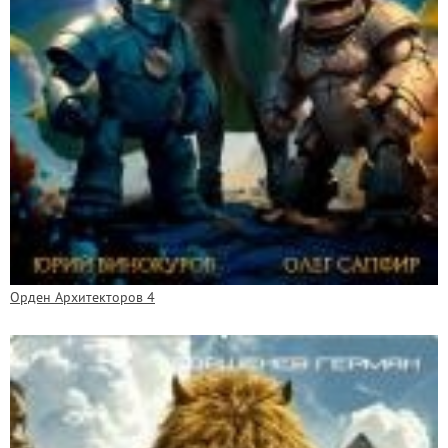
Орден Архитекторов 4