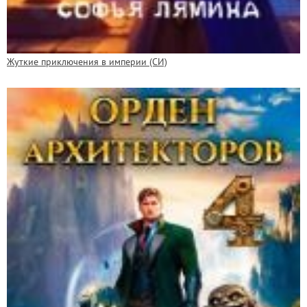
Жуткие приключения в империи (СИ)