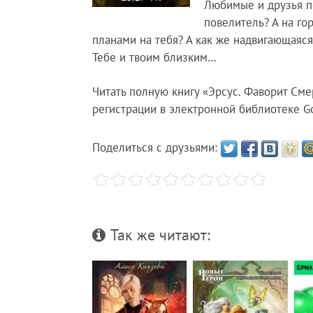
Любимые и друзья п
повелитель? А на го
планами на тебя? А как же надвигающаяся
Тебе и твоим близким…
Читать полную книгу «Эрсус. Фаворит Сме
регистрации в электронной библиотеке Go
Поделиться с друзьями:
Так же читают: