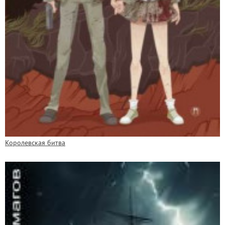
Королевская битва