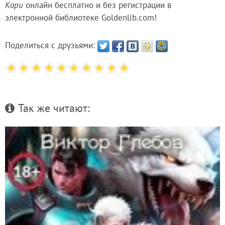
Кари
онлайн бесплатно и без регистрации в
электронной библиотеке Goldenlib.com!
Поделиться с друзьями:
Так же читают: