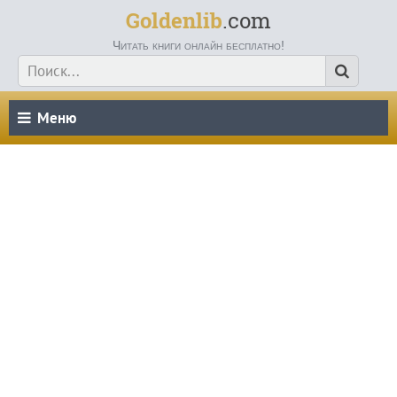
Goldenlib
.com
Читать книги онлайн бесплатно!
Меню